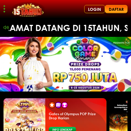
LOGIN
DAFTAR
ELAMAT DATANG DI 15TAHUN, SI
Gates of Olympus POP Prize
Drop Harian
INFO LENGKAP