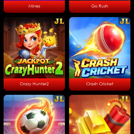
Mines
Go Rush
Crazy Hunter2
Crash Cricket