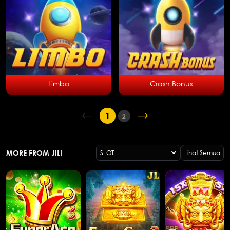
Limbo
Crash Bonus
1
2
MORE FROM JILI
SLOT
Lihat Semua