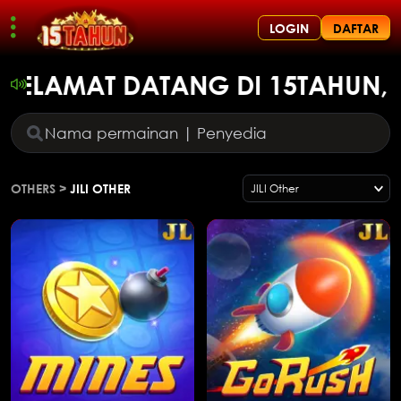
LOGIN
DAFTAR
SELAMAT DATANG DI 15TAHUN, S
OTHERS
>
JILI OTHER
JILI Other