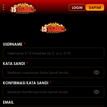
LOGIN
DAFTAR
USERNAME
*
KATA SANDI
*
KONFIRMASI KATA SANDI
*
EMAIL