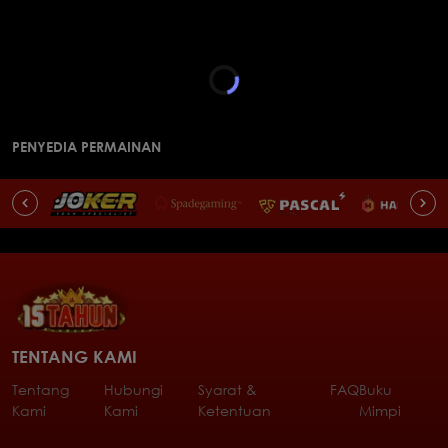
PENYEDIA PERMAINAN
TENTANG KAMI
Tentang
Hubungi
Syarat &
FAQ
Buku
Kami
Kami
Ketentuan
Mimpi