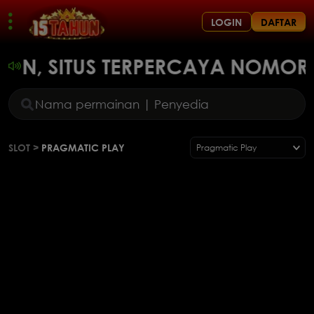
LOGIN
DAFTAR
HUN, SITUS TERPERCAYA NOMOR 
SLOT
>
PRAGMATIC PLAY
Pragmatic Play