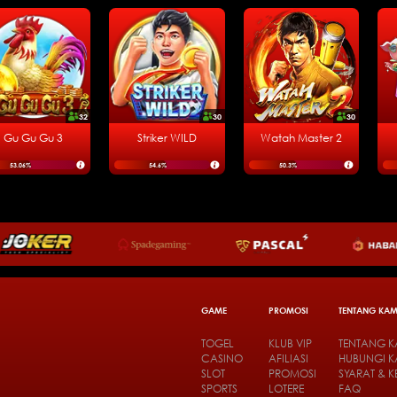
32
30
30
Gu Gu Gu 3
Striker WILD
Watah Master 2
53.06
%
54.6
%
50.3
%
GAME
PROMOSI
TENTANG KAM
TOGEL
KLUB VIP
TENTANG K
CASINO
AFILIASI
HUBUNGI K
SLOT
PROMOSI
SYARAT & 
SPORTS
LOTERE
FAQ