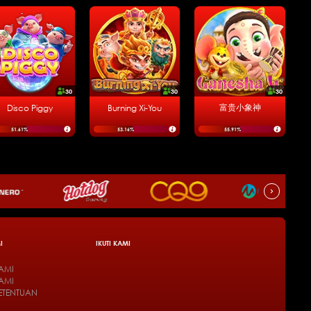
30
30
30
富贵小象神
Disco Piggy
Burning Xi-You
51.61
%
53.16
%
55.91
%
I
IKUTI KAMI
AMI
AMI
KETENTUAN