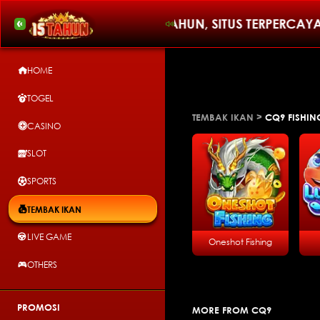
SELAMAT DATANG DI 15TAHUN, SITUS TERPERCAYA
HOME
TOGEL
TEMBAK IKAN
>
CQ9 FISHIN
CASINO
SLOT
SPORTS
TEMBAK IKAN
LIVE GAME
Oneshot Fishing
OTHERS
PROMOSI
MORE FROM CQ9