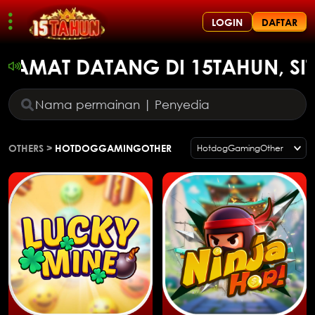
LOGIN
DAFTAR
ELAMAT DATANG DI 15TAHUN, SI
OTHERS
>
HOTDOGGAMINGOTHER
HotdogGamingOther