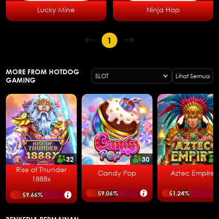
Lucky Mine
Ninja Hop
1
MORE FROM HOTDOG
SLOT
Lihat Semua
GAMING
32
30
Rise of Thunder
Candy Pop
Aztec Empire
1888x
59.06
%
51.24
%
59.66
%