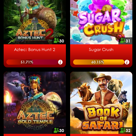
30
31
Aztec: Bonus Hunt 2
Sugar Crush
51.71
%
60.15
%
30
32