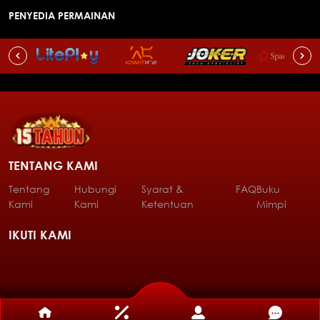
PENYEDIA PERMAINAN
TENTANG KAMI
Tentang
Hubungi
Syarat &
FAQ
Buku
Kami
Kami
Ketentuan
Mimpi
IKUTI KAMI