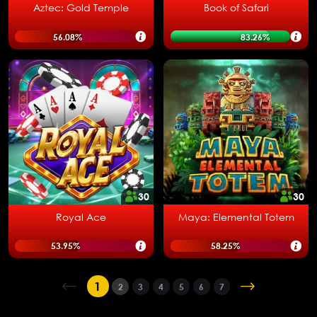
Aztec: Gold Temple
Book of Safari
56.08
%
83.26
%
30
30
Royal Ace
Maya: Elemental Totem
53.95
%
58.25
%
1
2
3
4
5
6
7