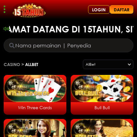
LOGIN
DAFTAR
ELAMAT DATANG DI 15TAHUN, SI
CASINO
>
ALLBET
AllBet
Win Three Cards
Bull Bull