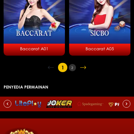
Baccarat A01
Baccarat A05
1
2
PENYEDIA PERMAINAN