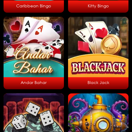
Caribbean Bingo
Kitty Bingo
Andar Bahar
Black Jack