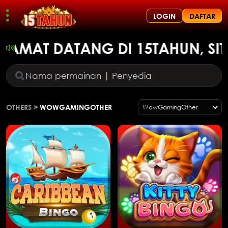
LOGIN
DAFTAR
LAMAT DATANG DI 15TAHUN, SIT
OTHERS
>
WOWGAMINGOTHER
WowGamingOther