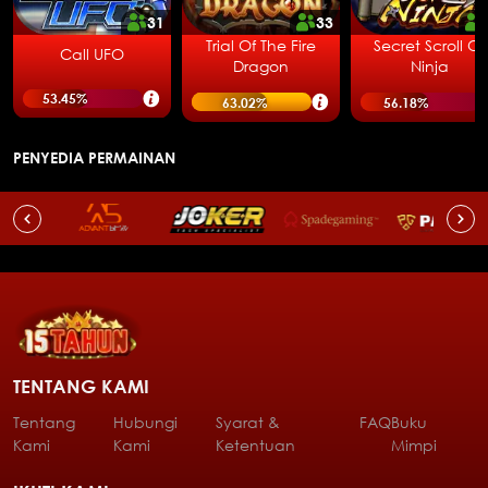
31
33
Trial Of The Fire
Secret Scroll Of
Call UFO
Dragon
Ninja
53.45
%
63.02
%
56.18
%
PENYEDIA PERMAINAN
TENTANG KAMI
Tentang
Hubungi
Syarat &
FAQ
Buku
Kami
Kami
Ketentuan
Mimpi