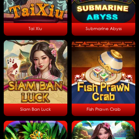
Tai Xiu
Submarine Abyss
Siam Ban Luck
Fish Prawn Crab