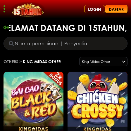
LOGIN
DAFTAR
SELAMAT DATANG DI 15TAHUN, S
OTHERS
>
KING MIDAS OTHER
King Midas Other