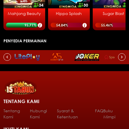
34
30
Mahjong Beauty
Hippo Splash
Sugar Blast
95.71
%
54.84
%
55.46
%
PENYEDIA PERMAINAN
TENTANG KAMI
Tentang
Hubungi
Syarat &
FAQ
Buku
Kami
Kami
Ketentuan
Mimpi